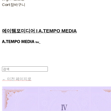
Cart
장바구니
에이템포미디어 I A.TEMPO MEDIA
← 이전 페이지로