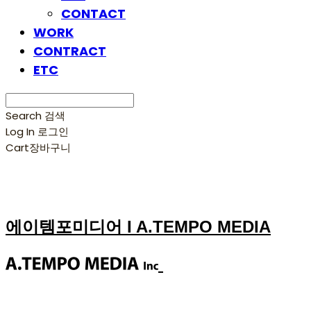
CONTACT
WORK
CONTRACT
ETC
Search
검색
Log In
로그인
Cart
장바구니
에이템포미디어 I A.TEMPO MEDIA