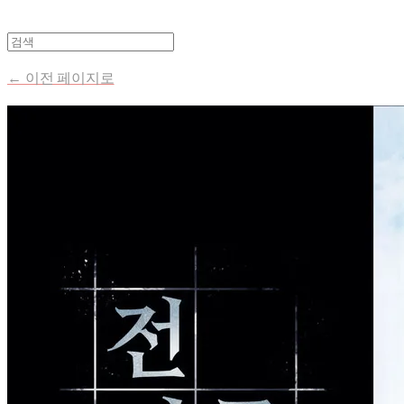
← 이전 페이지로