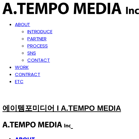
ABOUT
INTRODUCE
PARTNER
PROCESS
SNS
CONTACT
WORK
CONTRACT
ETC
에이템포미디어 I A.TEMPO MEDIA