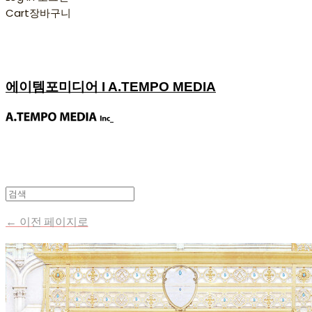
Cart
장바구니
에이템포미디어 I A.TEMPO MEDIA
← 이전 페이지로