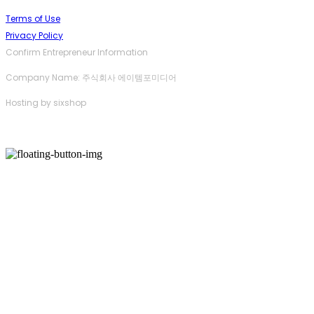
Terms of Use
Privacy Policy
Confirm Entrepreneur Information
Company Name: 주식회사 에이템포미디어
Hosting by sixshop