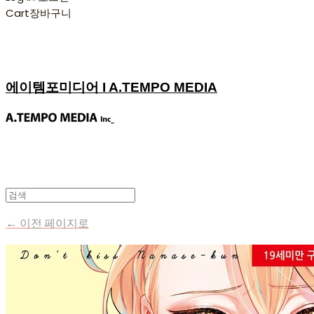
Cart
장바구니
에이템포미디어 I A.TEMPO MEDIA
← 이전 페이지로