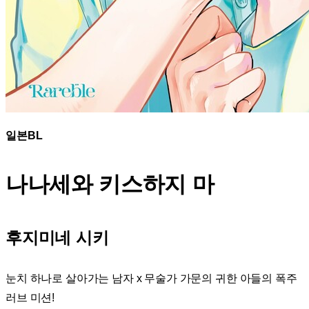
일본BL
나나세와 키스하지 마
후지미네 시키
눈치 하나로 살아가는 남자 x 무술가 가문의 귀한 아들의 폭주
러브 미션!