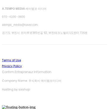
A.TEMPO MEDIA
에이템포 미디어
070 - 4100 - 0600
atempo_media@naver.com
경기도 부천시 조마루로385번길 92, 부천테크노밸리 U1센터 726호
Terms of Use
Privacy Policy
Confirm Entrepreneur Information
Company Name: 주식회사 에이템포미디어
Hosting by sixshop