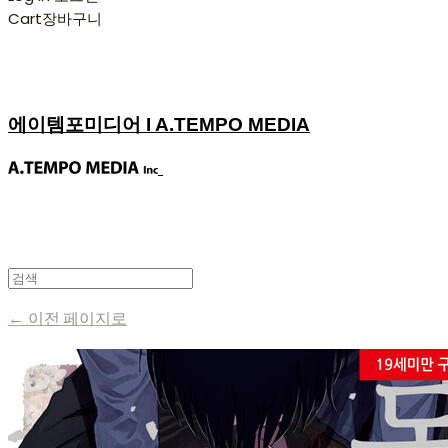
Cart
장바구니
에이템포미디어 I A.TEMPO MEDIA
← 이전 페이지로