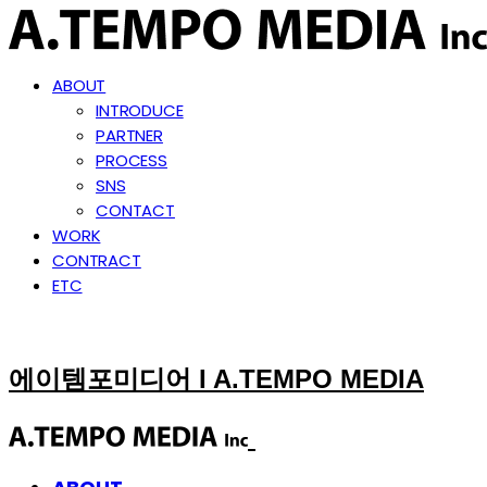
ABOUT
INTRODUCE
PARTNER
PROCESS
SNS
CONTACT
WORK
CONTRACT
ETC
에이템포미디어 I A.TEMPO MEDIA