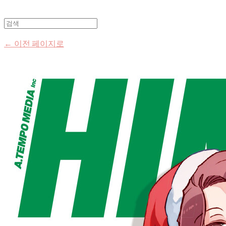
← 이전 페이지로