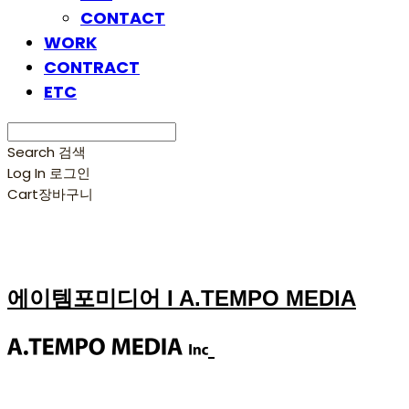
CONTACT
WORK
CONTRACT
ETC
Search
검색
Log In
로그인
Cart
장바구니
에이템포미디어 I A.TEMPO MEDIA