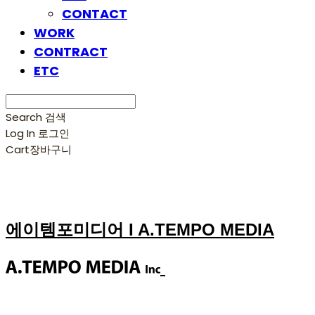
CONTACT
WORK
CONTRACT
ETC
Search
검색
Log In
로그인
Cart
장바구니
에이템포미디어 I A.TEMPO MEDIA