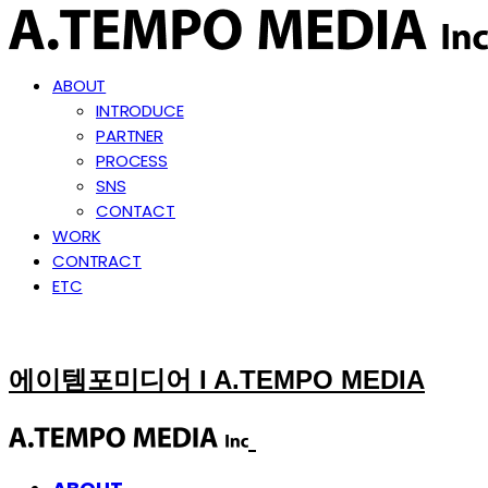
ABOUT
INTRODUCE
PARTNER
PROCESS
SNS
CONTACT
WORK
CONTRACT
ETC
에이템포미디어 I A.TEMPO MEDIA