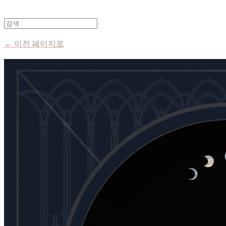
← 이전 페이지로