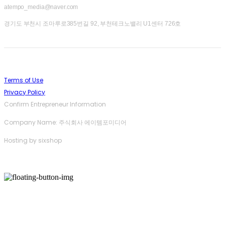
atempo_media@naver.com
경기도 부천시 조마루로385번길 92, 부천테크노밸리 U1센터 726호
Terms of Use
Privacy Policy
Confirm Entrepreneur Information
Company Name: 주식회사 에이템포미디어
Hosting by sixshop