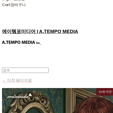
Cart
장바구니
에이템포미디어 I A.TEMPO MEDIA
← 이전 페이지로