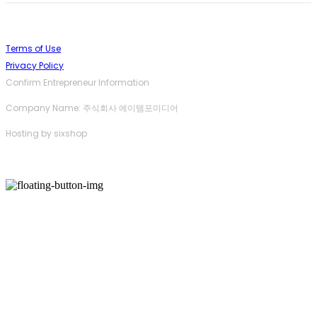
Terms of Use
Privacy Policy
Confirm Entrepreneur Information
Company Name: 주식회사 에이템포미디어
Hosting by sixshop