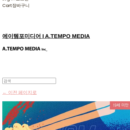
Cart
장바구니
에이템포미디어 I A.TEMPO MEDIA
← 이전 페이지로