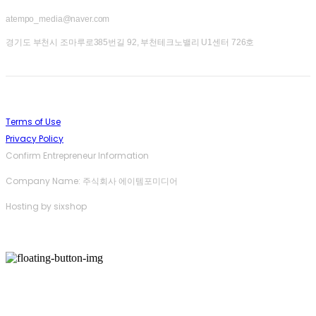
atempo_media@naver.com
경기도 부천시 조마루로385번길 92, 부천테크노밸리 U1센터 726호
Terms of Use
Privacy Policy
Confirm Entrepreneur Information
Company Name: 주식회사 에이템포미디어
Hosting by sixshop