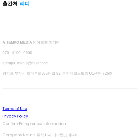
출간처
리디
A.TEMPO MEDIA
에이템포 미디어
070 - 4100 - 0600
atempo_media@naver.com
경기도 부천시 조마루로385번길 92, 부천테크노밸리 U1센터 726호
Terms of Use
Privacy Policy
Confirm Entrepreneur Information
Company Name: 주식회사 에이템포미디어